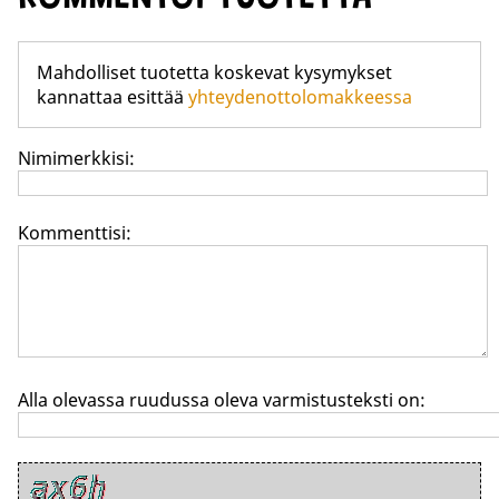
Mahdolliset tuotetta koskevat kysymykset
kannattaa esittää
yhteydenottolomakkeessa
Nimimerkkisi:
Kommenttisi:
Alla olevassa ruudussa oleva varmistusteksti on: